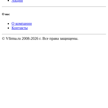
Акции
О нас
О компании
Контакты
© Vfirma.ru 2008-2026 г. Все права защищены.