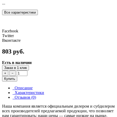
...
Все характеристики
Facebook
Twitter
Вконтакте
803 руб.
Есть в наличии
Заказ в 1 клик
+
−
Купить
Описание
Характеристики
Отзывов (0)
Наша компания является официальным дилером и субдилером
всех производителей предлагаемой продукции, что позволяет
нам гарантировать: наши цены — самые низкие на рынке.