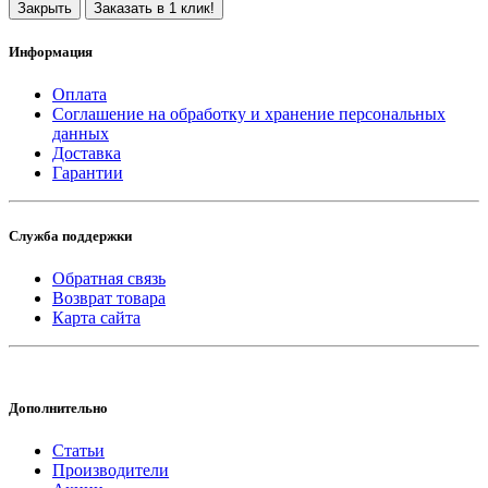
Закрыть
Заказать в 1 клик!
Информация
Оплата
Соглашение на обработку и хранение персональных
данных
Доставка
Гарантии
Служба поддержки
Обратная связь
Возврат товара
Карта сайта
Дополнительно
Статьи
Производители