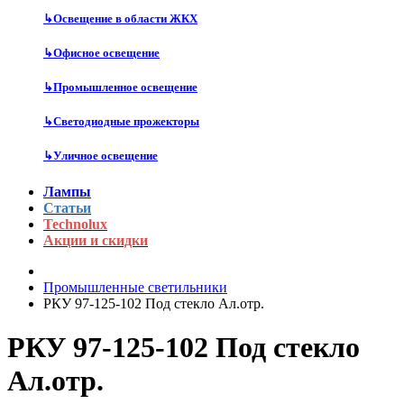
↳
Освещение в области ЖКХ
↳
Офисное освещение
↳
Промышленное освещение
↳
Светодиодные прожекторы
↳
Уличное освещение
Лампы
Статьи
Technolux
Акции и скидки
Промышленные светильники
РКУ 97-125-102 Под стекло Ал.отр.
РКУ 97-125-102 Под стекло
Ал.отр.