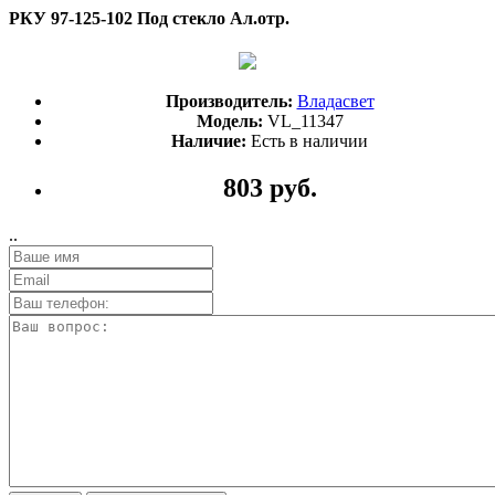
РКУ 97-125-102 Под стекло Ал.отр.
Производитель:
Владасвет
Модель:
VL_11347
Наличие:
Есть в наличии
803 руб.
..