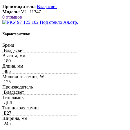
Производитель:
Владасвет
Модель:
VL_11347
0 отзывов
Характеристики
Бренд
Владасвет
Высота, мм
180
Длина, мм
485
Мощность лампы, W
125
Производитель
Владасвет
Тип лампы
ДРЛ
Тип цоколя лампы
Е27
Ширина, мм
245