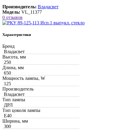
Производитель:
Владасвет
Модель:
VL_11377
0 отзывов
Характеристики
Бренд
Владасвет
Высота, мм
250
Длина, мм
650
Мощность лампы, W
125
Производитель
Владасвет
Тип лампы
ДРЛ
Тип цоколя лампы
Е40
Ширина, мм
300