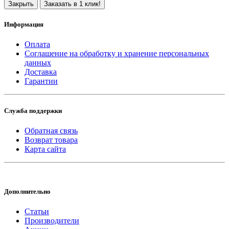
Закрыть
Заказать в 1 клик!
Информация
Оплата
Соглашение на обработку и хранение персональных
данных
Доставка
Гарантии
Служба поддержки
Обратная связь
Возврат товара
Карта сайта
Дополнительно
Статьи
Производители