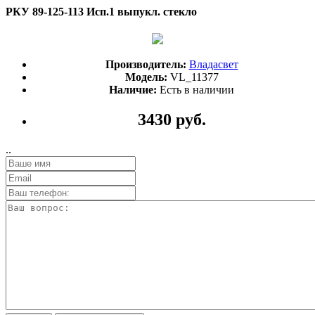
РКУ 89-125-113 Исп.1 выпукл. стекло
Производитель:
Владасвет
Модель:
VL_11377
Наличие:
Есть в наличии
3430 руб.
..