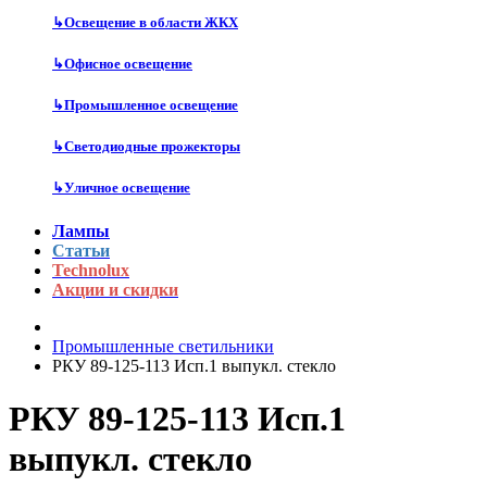
↳
Освещение в области ЖКХ
↳
Офисное освещение
↳
Промышленное освещение
↳
Светодиодные прожекторы
↳
Уличное освещение
Лампы
Статьи
Technolux
Акции и скидки
Промышленные светильники
РКУ 89-125-113 Исп.1 выпукл. стекло
РКУ 89-125-113 Исп.1
выпукл. стекло