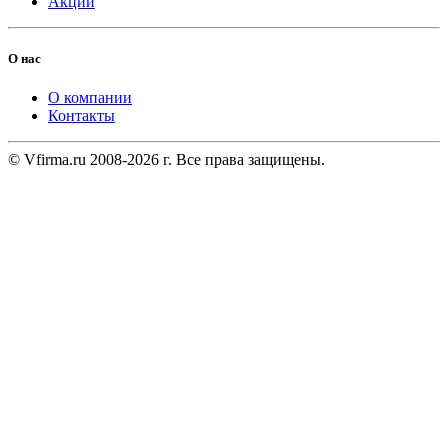
Акции
О нас
О компании
Контакты
© Vfirma.ru 2008-2026 г. Все права защищены.