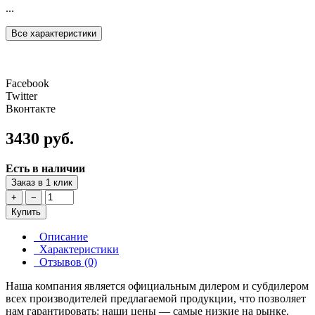
...
Все характеристики
Facebook
Twitter
Вконтакте
3430 руб.
Есть в наличии
Заказ в 1 клик
+
−
Купить
Описание
Характеристики
Отзывов (0)
Наша компания является официальным дилером и субдилером
всех производителей предлагаемой продукции, что позволяет
нам гарантировать: наши цены — самые низкие на рынке.