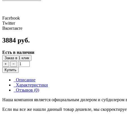
Facebook
Twitter
Вконтакте
3884 руб.
Есть в наличии
Заказ в 1 клик
+
−
Купить
Описание
Характеристики
Отзывов (0)
Наша компания является официальным дилером и субдилером в
Если вы все же нашли данный товар дешевле, мы скорректируе