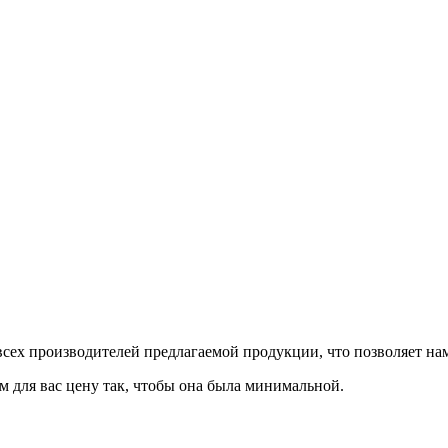
сех производителей предлагаемой продукции, что позволяет на
м для вас цену так, чтобы она была минимальной.