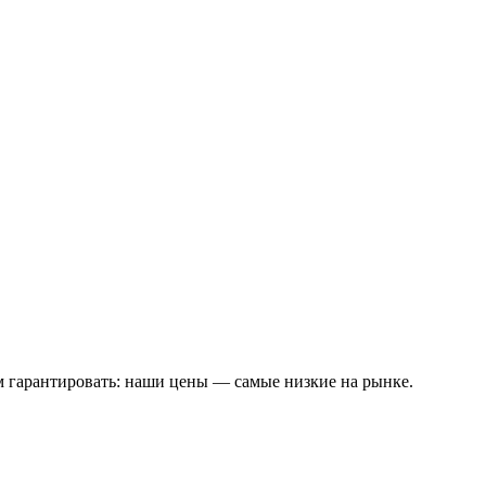
м гарантировать: наши цены — самые низкие на рынке.