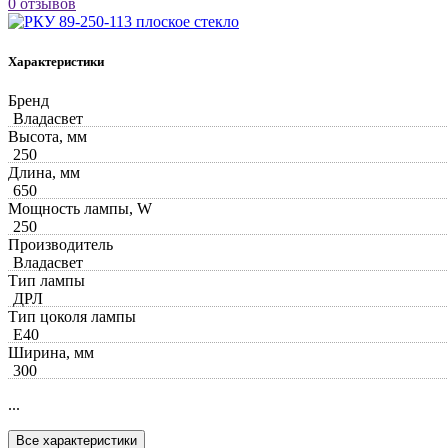
0 отзывов
Характеристики
Бренд
Владасвет
Высота, мм
250
Длина, мм
650
Мощность лампы, W
250
Производитель
Владасвет
Тип лампы
ДРЛ
Тип цоколя лампы
Е40
Ширина, мм
300
...
Все характеристики