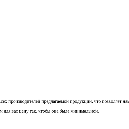
сех производителей предлагаемой продукции, что позволяет на
м для вас цену так, чтобы она была минимальной.