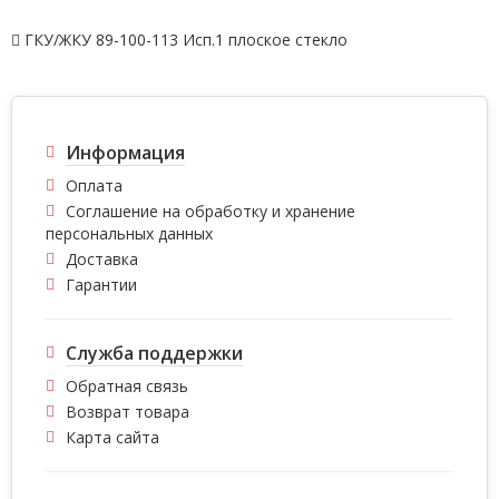
ГКУ/ЖКУ 89-100-113 Исп.1 плоское стекло
Информация
Оплата
Соглашение на обработку и хранение
персональных данных
Доставка
Гарантии
Служба поддержки
Обратная связь
Возврат товара
Карта сайта