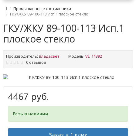
Промышленные светильники
ГКУ/ЖКУ 89-100-113 Исп.1 плоское стекло
ГКУ/ЖКУ 89-100-113 Исп.1
плоское стекло
Производитель:
Владасвет
Модель:
VL_11392
0 отзывов
4467 руб.
Есть в наличии
Заказ в 1 клик