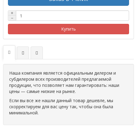
+
−
Купить
Наша компания является официальным дилером и
субдилером всех производителей предлагаемой
продукции, что позволяет нам гарантировать: наши
цены — самые низкие на рынке.
Если вы все же нашли данный товар дешевле, мы
скорректируем для вас цену так, чтобы она была
минимальной.