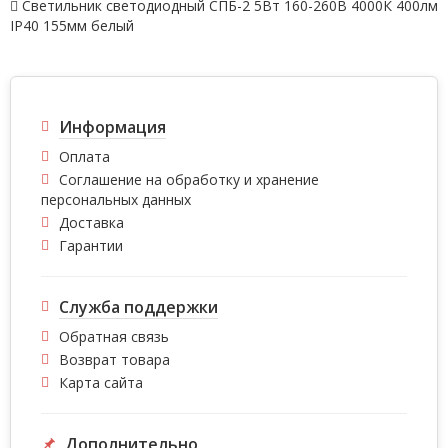
Светильник светодиодный СПБ-2 5Вт 160-260В 4000К 400лм
IP40 155мм белый
Информация
Оплата
Соглашение на обработку и хранение
персональных данных
Доставка
Гарантии
Служба поддержки
Обратная связь
Возврат товара
Карта сайта
Дополнительно