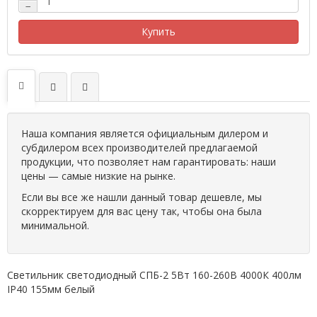
−
Купить
Наша компания является официальным дилером и
субдилером всех производителей предлагаемой
продукции, что позволяет нам гарантировать: наши
цены — самые низкие на рынке.
Если вы все же нашли данный товар дешевле, мы
скорректируем для вас цену так, чтобы она была
минимальной.
Светильник светодиодный СПБ-2 5Вт 160-260В 4000К 400лм
IP40 155мм белый