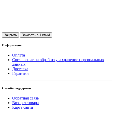
Закрыть
Заказать в 1 клик!
Информация
Оплата
Соглашение на обработку и хранение персональных
данных
Доставка
Гарантии
Служба поддержки
Обратная связь
Возврат товара
Карта сайта