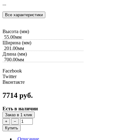
...
Все характеристики
Высота (мм)
55.00мм
Ширина (мм)
201.00мм
Длина (мм)
700.00мм
Facebook
Twitter
Вконтакте
7714 руб.
Есть в наличии
Заказ в 1 клик
+
−
Купить
Описание