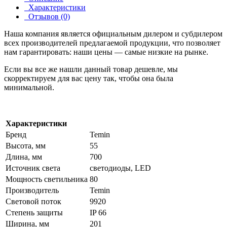
Характеристики
Отзывов (0)
Наша компания является официальным дилером и субдилером
всех производителей предлагаемой продукции, что позволяет
нам гарантировать: наши цены — самые низкие на рынке.
Если вы все же нашли данный товар дешевле, мы
скорректируем для вас цену так, чтобы она была
минимальной.
Характеристики
Бренд
Temin
Высота, мм
55
Длина, мм
700
Источник света
светодиоды, LED
Мощность светильника
80
Производитель
Temin
Световой поток
9920
Степень защиты
IP 66
Ширина, мм
201