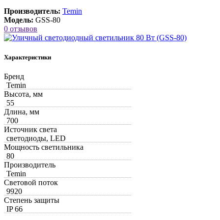
Производитель:
Temin
Модель:
GSS-80
0 отзывов
Характеристики
Бренд
Temin
Высота, мм
55
Длина, мм
700
Источник света
светодиоды, LED
Мощность светильника
80
Производитель
Temin
Световой поток
9920
Степень защиты
IP 66