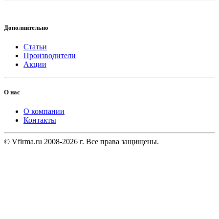
Дополнительно
Статьи
Производители
Акции
О нас
О компании
Контакты
© Vfirma.ru 2008-2026 г. Все права защищены.