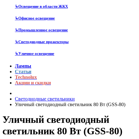
↳
Освещение в области ЖКХ
↳
Офисное освещение
↳
Промышленное освещение
↳
Светодиодные прожекторы
↳
Уличное освещение
Лампы
Статьи
Technolux
Акции и скидки
Cветодиодные светильники
Уличный светодиодный светильник 80 Вт (GSS-80)
Уличный светодиодный
светильник 80 Вт (GSS-80)