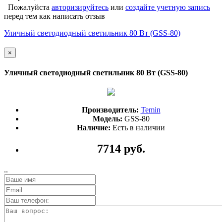
Пожалуйста
авторизируйтесь
или
создайте учетную запись
перед тем как написать отзыв
Уличный светодиодный светильник 80 Вт (GSS-80)
×
Уличный светодиодный светильник 80 Вт (GSS-80)
Производитель:
Temin
Модель:
GSS-80
Наличие:
Есть в наличии
7714 руб.
..