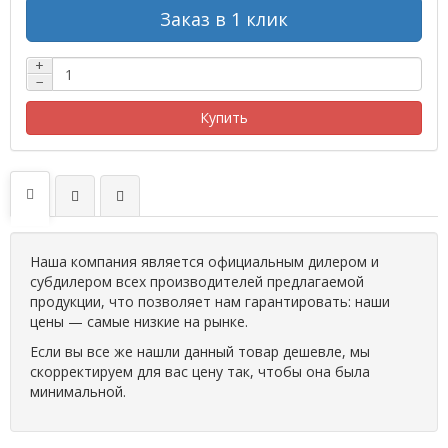
Заказ в 1 клик
+
−
Купить
Наша компания является официальным дилером и
субдилером всех производителей предлагаемой
продукции, что позволяет нам гарантировать: наши
цены — самые низкие на рынке.
Если вы все же нашли данный товар дешевле, мы
скорректируем для вас цену так, чтобы она была
минимальной.