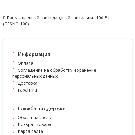
Промышленный светодиодный светильник 100 Вт
(GSSNО-100)
Информация
Оплата
Соглашение на обработку и хранение
персональных данных
Доставка
Гарантии
Служба поддержки
Обратная связь
Возврат товара
Карта сайта