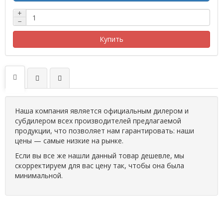
+
−
Купить
Наша компания является официальным дилером и
субдилером всех производителей предлагаемой
продукции, что позволяет нам гарантировать: наши
цены — самые низкие на рынке.
Если вы все же нашли данный товар дешевле, мы
скорректируем для вас цену так, чтобы она была
минимальной.