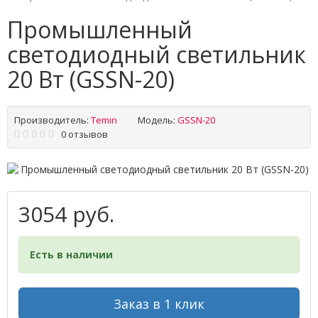
Промышленный
светодиодный светильник
20 Вт (GSSN-20)
Производитель:
Temin
Модель:
GSSN-20
0 отзывов
3054 руб.
Есть в наличии
Заказ в 1 клик