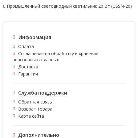
Промышленный светодиодный светильник 20 Вт (GSSN-20)
Информация
Оплата
Соглашение на обработку и хранение
персональных данных
Доставка
Гарантии
Служба поддержки
Обратная связь
Возврат товара
Карта сайта
Дополнительно