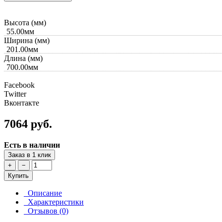
Высота (мм)
55.00мм
Ширина (мм)
201.00мм
Длина (мм)
700.00мм
Facebook
Twitter
Вконтакте
7064 руб.
Есть в наличии
Заказ в 1 клик
+
−
Купить
Описание
Характеристики
Отзывов (0)