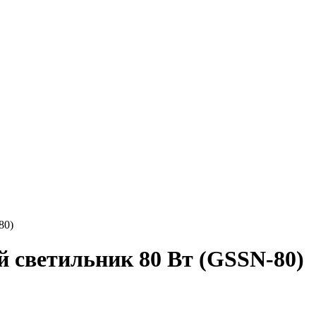
80)
светильник 80 Вт (GSSN-80)