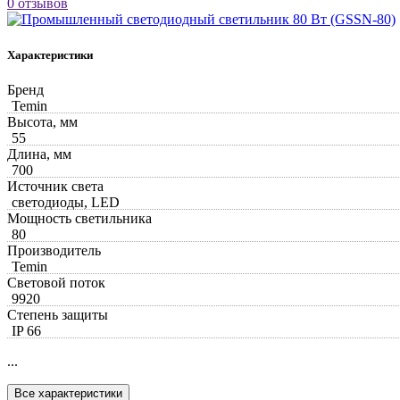
0 отзывов
Характеристики
Бренд
Temin
Высота, мм
55
Длина, мм
700
Источник света
светодиоды, LED
Мощность светильника
80
Производитель
Temin
Световой поток
9920
Степень защиты
IP 66
...
Все характеристики