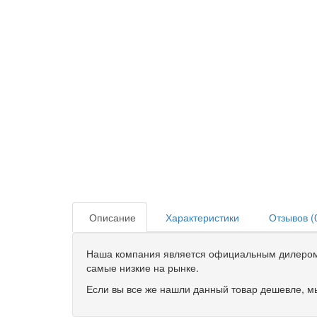
Описание
Характеристики
Отзывов (
Наша компания является официальным дилером 
самые низкие на рынке.
Если вы все же нашли данный товар дешевле, мы