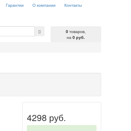
Гарантии
О компании
Контакты
0
товаров,
на
0 руб.
4298 руб.