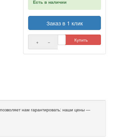
Есть в наличии
Заказ в 1 клик
Купить
+
−
позволяет нам гарантировать: наши цены —