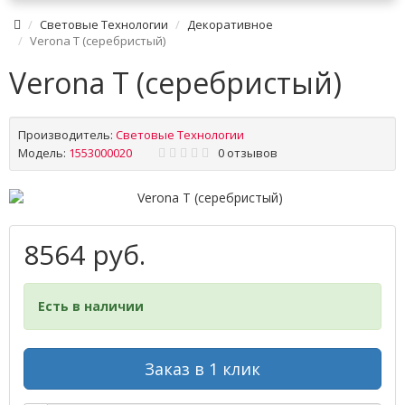
Световые Технологии
Декоративное
Verona T (серебристый)
Verona T (серебристый)
Производитель:
Световые Технологии
Модель:
1553000020
0 отзывов
8564 руб.
Есть в наличии
Заказ в 1 клик