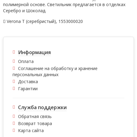
полимерной основе. Светильник предлагается в отделках
Серебро и Шоколад.
Verona T (серебристый)
,
1553000020
Информация
Оплата
Соглашение на обработку и хранение
персональных данных
Доставка
Гарантии
Служба поддержки
Обратная связь
Возврат товара
Карта сайта