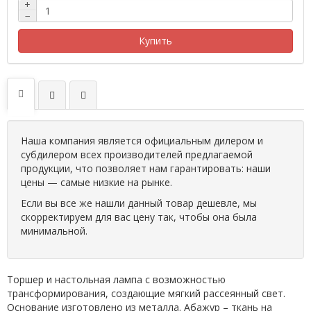
+
−
Купить
Наша компания является официальным дилером и
субдилером всех производителей предлагаемой
продукции, что позволяет нам гарантировать: наши
цены — самые низкие на рынке.
Если вы все же нашли данный товар дешевле, мы
скорректируем для вас цену так, чтобы она была
минимальной.
Торшер и настольная лампа с возможностью
трансформирования, создающие мягкий рассеянный свет.
Основание изготовлено из металла. Абажур – ткань на