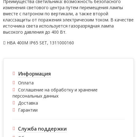
Преимущества светильника: возможность безопасного
изменения светового центра путем перемещения лампы
вместе с патроном по вертикали, а также второй
класcзащиты от поражения электрическим током. В качестве
источника света используется газоразрядная лампа
высокого давления до 400 Вт.
HBA 400M IP65 SET
,
1311000160
Информация
Оплата
Соглашение на обработку и хранение
персональных данных
Доставка
Гарантии
Служба поддержки