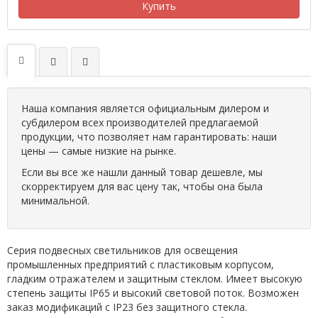
Купить
Наша компания является официальным дилером и
субдилером всех производителей предлагаемой
продукции, что позволяет нам гарантировать: наши
цены — самые низкие на рынке.
Если вы все же нашли данный товар дешевле, мы
скорректируем для вас цену так, чтобы она была
минимальной.
Серия подвесных светильников для освещения
промышленных предприятий с пластиковым корпусом,
гладким отражателем и защитным стеклом. Имеет высокую
степень защиты IP65 и высокий световой поток. Возможен
заказ модификаций с IP23 без защитного стекла.