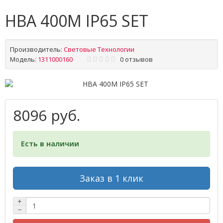
HBA 400M IP65 SET
Производитель:
Световые Технологии
Модель:
1311000160
0 отзывов
8096 руб.
Есть в наличии
Заказ в 1 клик
+
−