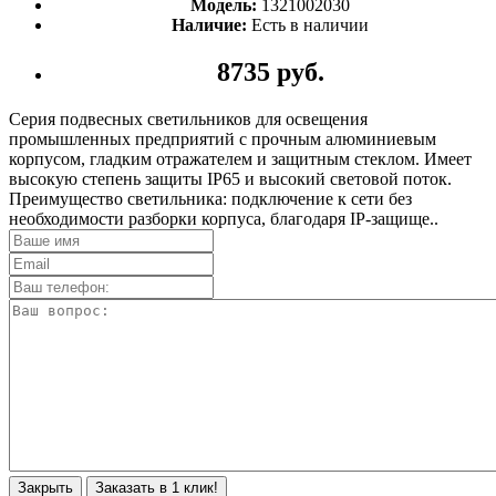
Модель:
1321002030
Наличие:
Есть в наличии
8735 руб.
Серия подвесных светильников для освещения
промышленных предприятий с прочным алюминиевым
корпусом, гладким отражателем и защитным стеклом. Имеет
высокую степень защиты IP65 и высокий световой поток.
Преимущество светильника: подключение к сети без
необходимости разборки корпуса, благодаря IP-защище..
Закрыть
Заказать в 1 клик!