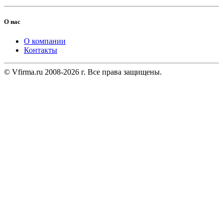
О нас
О компании
Контакты
© Vfirma.ru 2008-2026 г. Все права защищены.