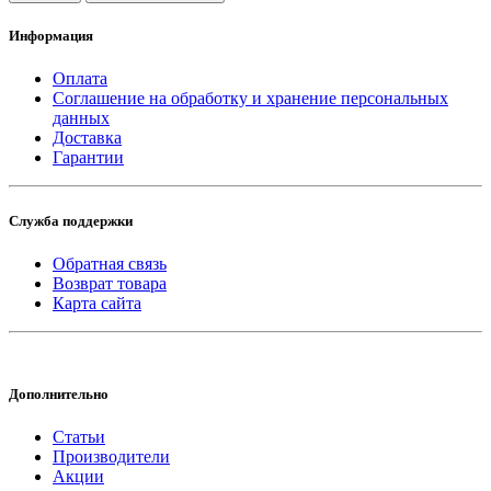
Информация
Оплата
Соглашение на обработку и хранение персональных
данных
Доставка
Гарантии
Служба поддержки
Обратная связь
Возврат товара
Карта сайта
Дополнительно
Статьи
Производители
Акции