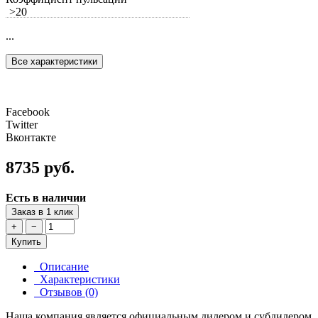
>20
...
Все характеристики
Facebook
Twitter
Вконтакте
8735 руб.
Есть в наличии
Заказ в 1 клик
+
−
Купить
Описание
Характеристики
Отзывов (0)
Наша компания является официальным дилером и субдилером