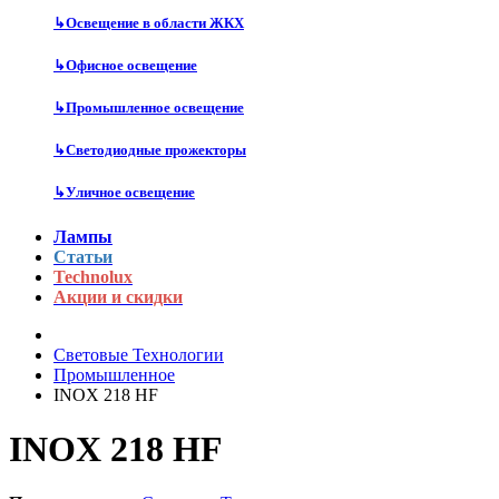
↳
Освещение в области ЖКХ
↳
Офисное освещение
↳
Промышленное освещение
↳
Светодиодные прожекторы
↳
Уличное освещение
Лампы
Статьи
Technolux
Акции и скидки
Световые Технологии
Промышленное
INOX 218 HF
INOX 218 HF