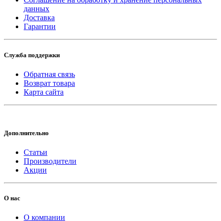
данных
Доставка
Гарантии
Служба поддержки
Обратная связь
Возврат товара
Карта сайта
Дополнительно
Статьи
Производители
Акции
О нас
О компании