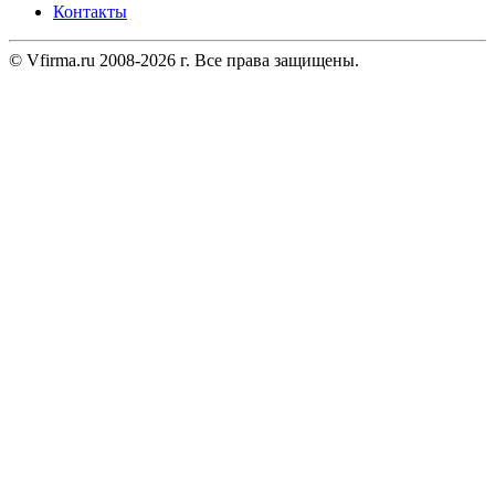
Контакты
© Vfirma.ru 2008-2026 г. Все права защищены.