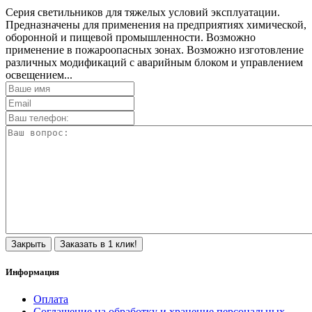
Серия светильников для тяжелых условий эксплуатации.
Предназначены для применения на предприятиях химической,
оборонной и пищевой промышленности. Возможно
применение в пожароопасных зонах. Возможно изготовление
различных модификаций с аварийным блоком и управлением
освещением...
Закрыть
Заказать в 1 клик!
Информация
Оплата
Соглашение на обработку и хранение персональных