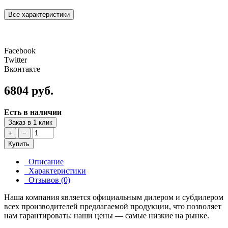
Все характеристики
Facebook
Twitter
Вконтакте
6804 руб.
Есть в наличии
Заказ в 1 клик
+
−
Купить
Описание
Характеристики
Отзывов (0)
Наша компания является официальным дилером и субдилером
всех производителей предлагаемой продукции, что позволяет
нам гарантировать: наши цены — самые низкие на рынке.