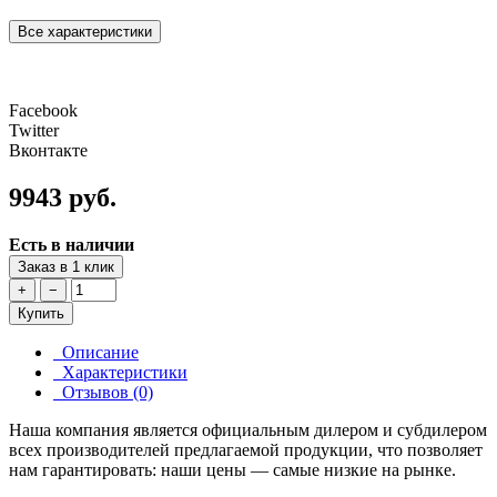
Все характеристики
Facebook
Twitter
Вконтакте
9943 руб.
Есть в наличии
Заказ в 1 клик
+
−
Купить
Описание
Характеристики
Отзывов (0)
Наша компания является официальным дилером и субдилером
всех производителей предлагаемой продукции, что позволяет
нам гарантировать: наши цены — самые низкие на рынке.