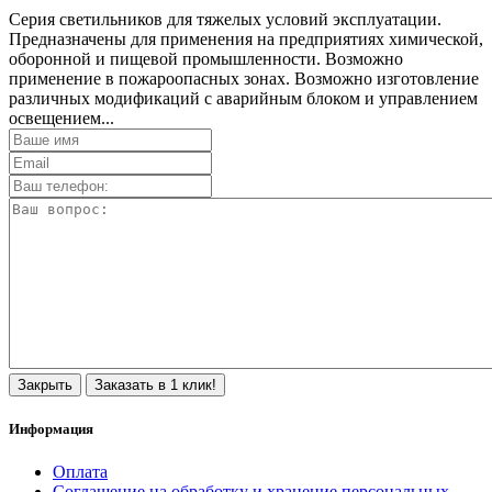
Серия светильников для тяжелых условий эксплуатации.
Предназначены для применения на предприятиях химической,
оборонной и пищевой промышленности. Возможно
применение в пожароопасных зонах. Возможно изготовление
различных модификаций с аварийным блоком и управлением
освещением...
Закрыть
Заказать в 1 клик!
Информация
Оплата
Соглашение на обработку и хранение персональных