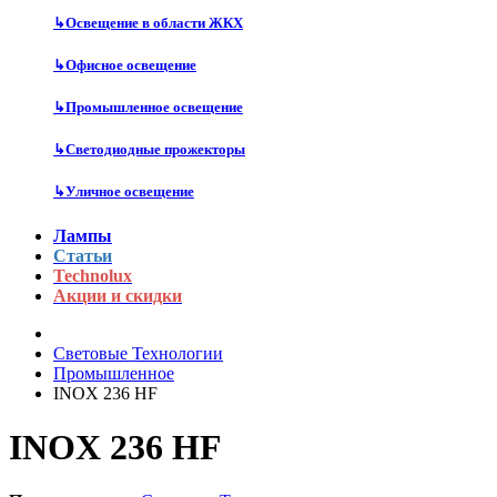
↳
Освещение в области ЖКХ
↳
Офисное освещение
↳
Промышленное освещение
↳
Светодиодные прожекторы
↳
Уличное освещение
Лампы
Статьи
Technolux
Акции и скидки
Световые Технологии
Промышленное
INOX 236 HF
INOX 236 HF