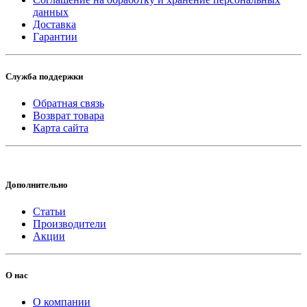
данных
Доставка
Гарантии
Служба поддержки
Обратная связь
Возврат товара
Карта сайта
Дополнительно
Статьи
Производители
Акции
О нас
О компании