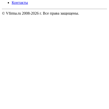
Контакты
© Vfirma.ru 2008-2026 г. Все права защищены.