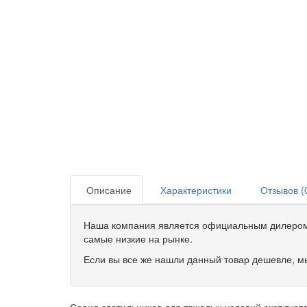
Описание
Характеристики
Отзывов (
Наша компания является официальным дилером 
самые низкие на рынке.
Если вы все же нашли данный товар дешевле, мы