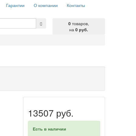
Гарантии
О компании
Контакты
0
товаров,
на
0 руб.
13507 руб.
Есть в наличии