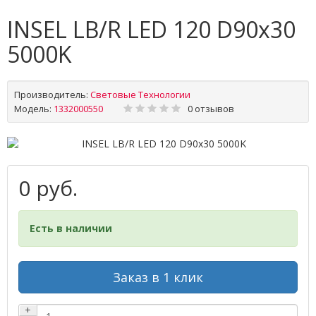
INSEL LB/R LED 120 D90x30
5000K
Производитель:
Световые Технологии
Модель:
1332000550
0 отзывов
0 руб.
Есть в наличии
Заказ в 1 клик
+