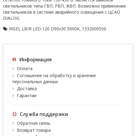
светильников типа ГВП, РВП, ЖВП. Возможно применение
светильников в системе аварийного освещения с ЦСАО
DIALOG.
INSEL LB/R LED 120 D90x30 5000K
,
1332000550
Информация
Оплата
Соглашение на обработку и хранение
персональных данных
Доставка
Гарантии
Служба поддержки
Обратная связь
Возврат товара