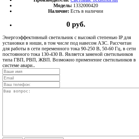
Модель:
1332000420
Наличие:
Есть в наличии
0 руб.
Энергоэффективный светильник с высокой степенью IP для
установки в ниши, в том числе под навесом АЗС. Рассчитан
для работы в сети переменного тока 90-250 В, 50-60 Гц, в сети
постоянного тока 130-430 В. Является заменой светильников
типа ГВП, РВП, ЖВП. Возможно применение светильников в
системе авари..