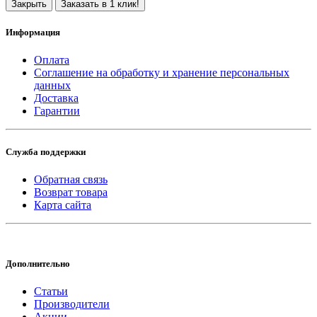
Закрыть
Заказать в 1 клик!
Информация
Оплата
Соглашение на обработку и хранение персональных
данных
Доставка
Гарантии
Служба поддержки
Обратная связь
Возврат товара
Карта сайта
Дополнительно
Статьи
Производители
Акции