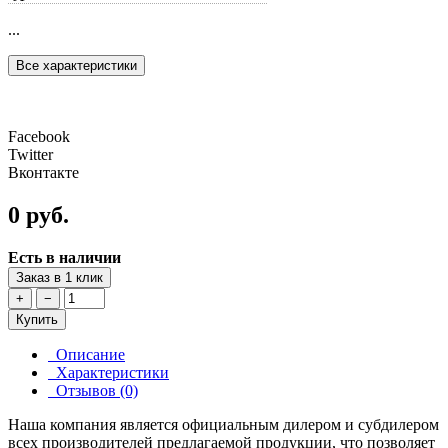
...
Все характеристики
Facebook
Twitter
Вконтакте
0 руб.
Есть в наличии
Заказ в 1 клик
+
−
Купить
Описание
Характеристики
Отзывов (0)
Наша компания является официальным дилером и субдилером
всех производителей предлагаемой продукции, что позволяет