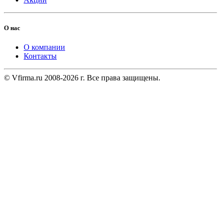
О нас
О компании
Контакты
© Vfirma.ru 2008-2026 г. Все права защищены.