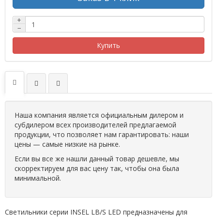
+
−
Купить
Наша компания является официальным дилером и
субдилером всех производителей предлагаемой
продукции, что позволяет нам гарантировать: наши
цены — самые низкие на рынке.
Если вы все же нашли данный товар дешевле, мы
скорректируем для вас цену так, чтобы она была
минимальной.
Светильники серии INSEL LB/S LED предназначены для