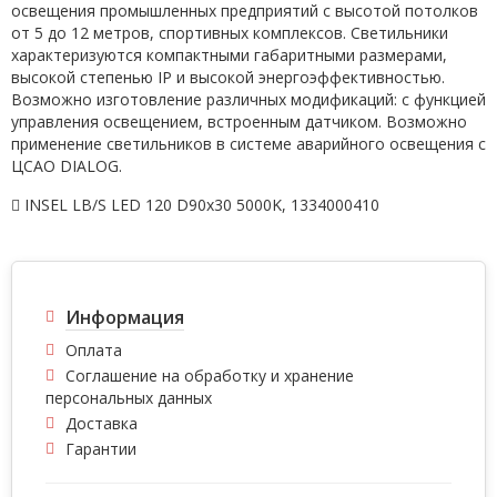
освещения промышленных предприятий с высотой потолков
от 5 до 12 метров, спортивных комплексов. Светильники
характеризуются компактными габаритными размерами,
высокой степенью IP и высокой энергоэффективностью.
Возможно изготовление различных модификаций: с функцией
управления освещением, встроенным датчиком. Возможно
применение светильников в системе аварийного освещения с
ЦСАО DIALOG.
INSEL LB/S LED 120 D90x30 5000K
,
1334000410
Информация
Оплата
Соглашение на обработку и хранение
персональных данных
Доставка
Гарантии