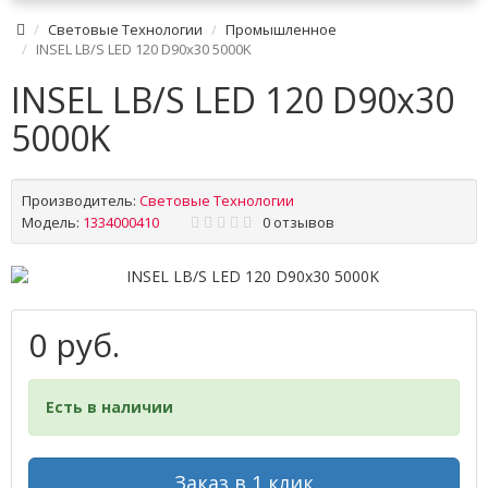
Световые Технологии
Промышленное
INSEL LB/S LED 120 D90x30 5000K
INSEL LB/S LED 120 D90x30
5000K
Производитель:
Световые Технологии
Модель:
1334000410
0 отзывов
0 руб.
Есть в наличии
Заказ в 1 клик