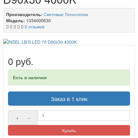
Производитель:
Световые Технологии
Модель:
1334000630
0 отзывов
0 руб.
Есть в наличии
Заказ в 1 клик
+
−
Купить