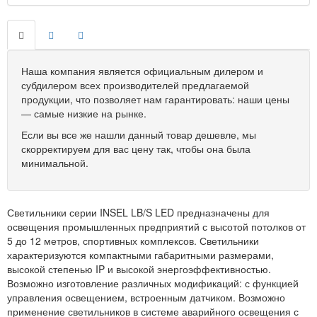
Наша компания является официальным дилером и
субдилером всех производителей предлагаемой
продукции, что позволяет нам гарантировать: наши цены
— самые низкие на рынке.
Если вы все же нашли данный товар дешевле, мы
скорректируем для вас цену так, чтобы она была
минимальной.
Светильники серии INSEL LB/S LED предназначены для
освещения промышленных предприятий с высотой потолков от
5 до 12 метров, спортивных комплексов. Светильники
характеризуются компактными габаритными размерами,
высокой степенью IP и высокой энергоэффективностью.
Возможно изготовление различных модификаций: с функцией
управления освещением, встроенным датчиком. Возможно
применение светильников в системе аварийного освещения с