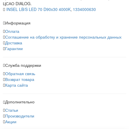
ЦСАО DIALOG.
INSEL LB/S LED 70 D90x30 4000K
,
1334000630
Информация
Оплата
Соглашение на обработку и хранение персональных данных
Доставка
Гарантии
Служба поддержки
Обратная связь
Возврат товара
Карта сайта
Дополнительно
Статьи
Производители
Акции