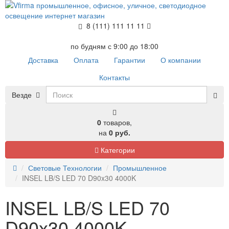
8 (111) 111 11 11
по будням с 9:00 до 18:00
Доставка
Оплата
Гарантии
О компании
Контакты
Везде
0
товаров,
на
0 руб.
Категории
Световые Технологии
Промышленное
INSEL LB/S LED 70 D90x30 4000K
INSEL LB/S LED 70
D90x30 4000K