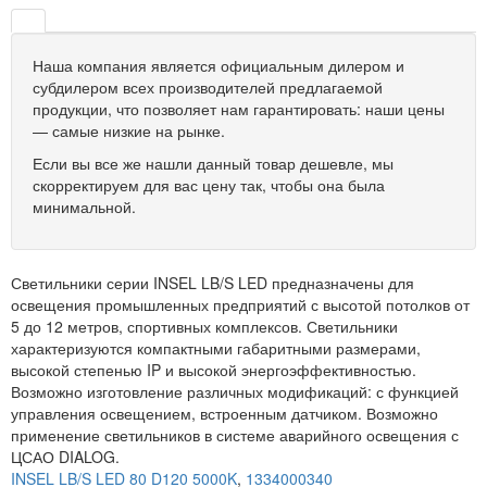
Наша компания является официальным дилером и
субдилером всех производителей предлагаемой
продукции, что позволяет нам гарантировать: наши цены
— самые низкие на рынке.
Если вы все же нашли данный товар дешевле, мы
скорректируем для вас цену так, чтобы она была
минимальной.
Светильники серии INSEL LB/S LED предназначены для
освещения промышленных предприятий с высотой потолков от
5 до 12 метров, спортивных комплексов. Светильники
характеризуются компактными габаритными размерами,
высокой степенью IP и высокой энергоэффективностью.
Возможно изготовление различных модификаций: с функцией
управления освещением, встроенным датчиком. Возможно
применение светильников в системе аварийного освещения с
ЦСАО DIALOG.
INSEL LB/S LED 80 D120 5000K
,
1334000340