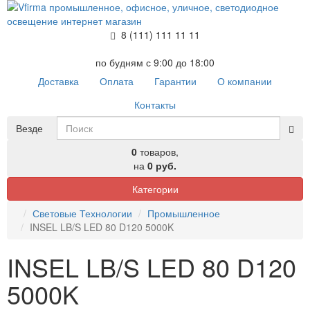
8 (111) 111 11 11
по будням с 9:00 до 18:00
Доставка
Оплата
Гарантии
О компании
Контакты
Везде
0
товаров,
на
0 руб.
Категории
Световые Технологии
Промышленное
INSEL LB/S LED 80 D120 5000K
INSEL LB/S LED 80 D120
5000K