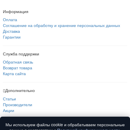
Информация
Оплата
Соглашение на обработку и хранение персональных данных
Доставка
Гарантии
Служба поддержки
Обратная связь
Возврат товара
Карта сайта
Дополнительно
Статьи
Производители
Акции
Мы используем файлы cookie и обрабатываем персональные
О нас