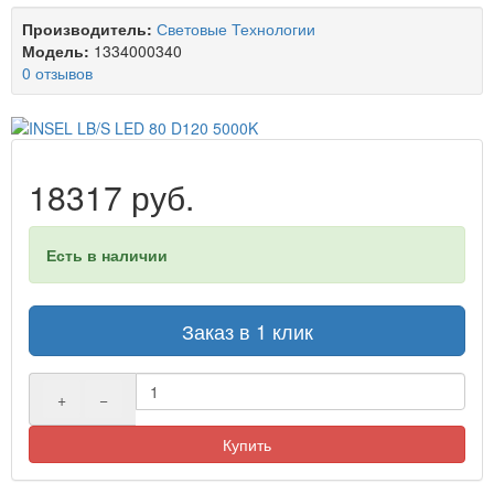
Производитель:
Световые Технологии
Модель:
1334000340
0 отзывов
18317 руб.
Есть в наличии
Заказ в 1 клик
+
−
Купить