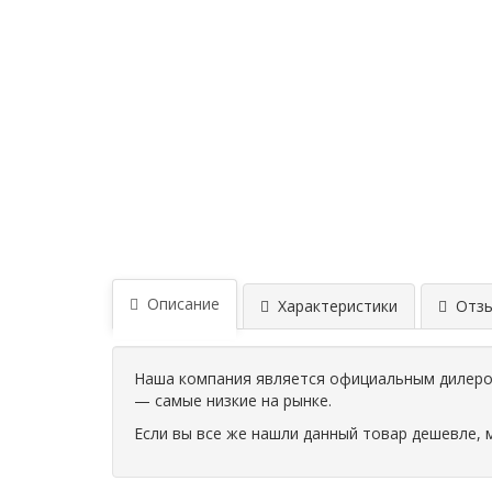
Описание
Характеристики
Отзыв
Наша компания является официальным дилером
— самые низкие на рынке.
Если вы все же нашли данный товар дешевле, 