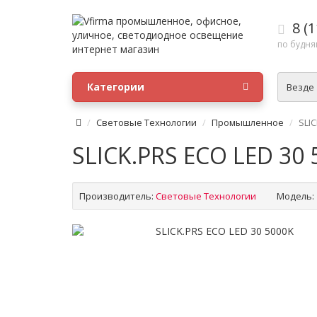
8 (1
по будням
Категории
Везде
Световые Технологии
Промышленное
SLIC
SLICK.PRS ECO LED 30 
Производитель:
Световые Технологии
Модель: