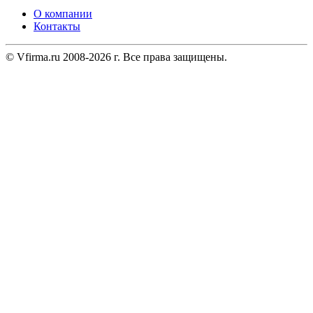
О компании
Контакты
© Vfirma.ru 2008-2026 г. Все права защищены.