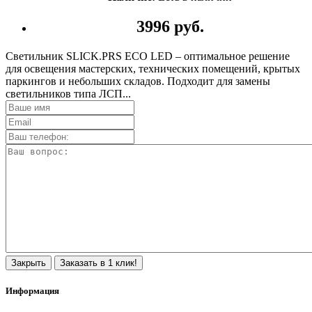
3996 руб.
Cветильник SLICK.PRS ECO LED – оптимальное решение
для освещения мастерских, технических помещений, крытых
паркингов и небольших складов. Подходит для замены
светильников типа ЛСП...
Закрыть
Заказать в 1 клик!
Информация