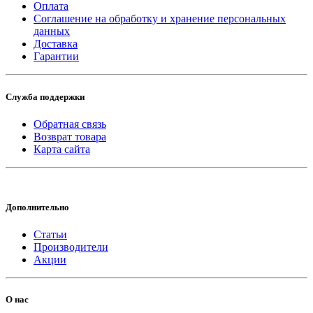
Оплата
Соглашение на обработку и хранение персональных
данных
Доставка
Гарантии
Служба поддержки
Обратная связь
Возврат товара
Карта сайта
Дополнительно
Статьи
Производители
Акции
О нас