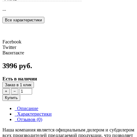
...
Все характеристики
Facebook
Twitter
Вконтакте
3996 руб.
Есть в наличии
Заказ в 1 клик
+
−
Купить
Описание
Характеристики
Отзывов (0)
Наша компания является официальным дилером и субдилером
всех производителей предлагаемой продукции, что позволяет