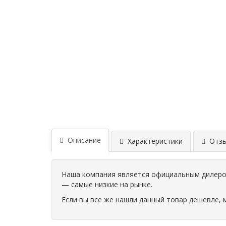
Описание
Характеристики
Отзыв
Наша компания является официальным дилером
— самые низкие на рынке.
Если вы все же нашли данный товар дешевле, 