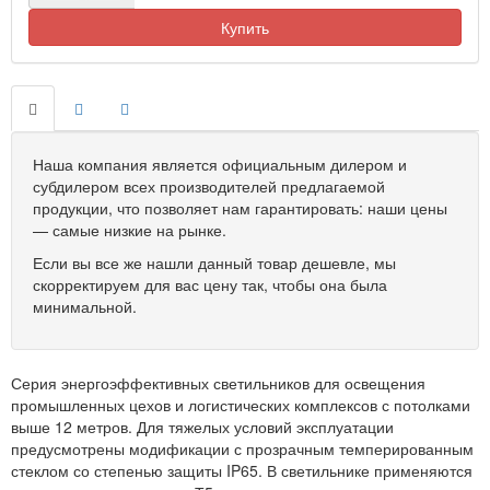
Купить
Наша компания является официальным дилером и
субдилером всех производителей предлагаемой
продукции, что позволяет нам гарантировать: наши цены
— самые низкие на рынке.
Если вы все же нашли данный товар дешевле, мы
скорректируем для вас цену так, чтобы она была
минимальной.
Серия энергоэффективных светильников для освещения
промышленных цехов и логистических комплексов с потолками
выше 12 метров. Для тяжелых условий эксплуатации
предусмотрены модификации с прозрачным темперированным
стеклом со степенью защиты IP65. В светильнике применяются