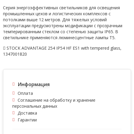
Серия энергоэффективных светильников для освещения
промышленных цехов и логистических комплексов с
потолками выше 12 метров. Для тяжелых условий
эксплуатации предусмотрены модификации с прозрачным
темперированным стеклом со степенью защиты IP65. В
светильнике применяются люминесцентные лампы Т5.
STOCK ADVANTAGE 254 IP54 HF ES1 with tempered glass
,
1347001820
Информация
Оплата
Соглашение на обработку и хранение
персональных данных
Доставка
Гарантии