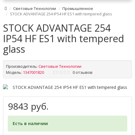
Световые Технологии
Промышленное
STOCK ADVANTAGE 254 IP54 HF ES1 with tempered glass
STOCK ADVANTAGE 254
IP54 HF ES1 with tempered
glass
Производитель:
Световые Технологии
Модель:
1347001820
0 отзывов
9843 руб.
Есть в наличии