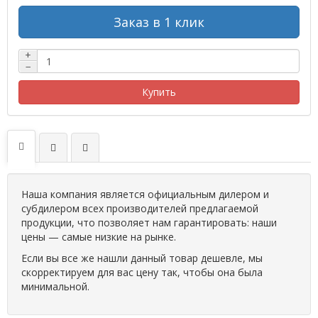
Заказ в 1 клик
+
−
Купить
Наша компания является официальным дилером и
субдилером всех производителей предлагаемой
продукции, что позволяет нам гарантировать: наши
цены — самые низкие на рынке.
Если вы все же нашли данный товар дешевле, мы
скорректируем для вас цену так, чтобы она была
минимальной.