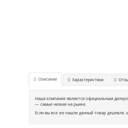
Описание
Характеристики
Отзыв
Наша компания является официальным дилером
— самые низкие на рынке.
Если вы все же нашли данный товар дешевле, 