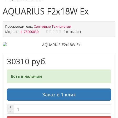
AQUARIUS F2x18W Ex
Производитель:
Световые Технологии
Модель:
1178000030
0 отзывов
30310 руб.
Есть в наличии
Заказ в 1 клик
+
−