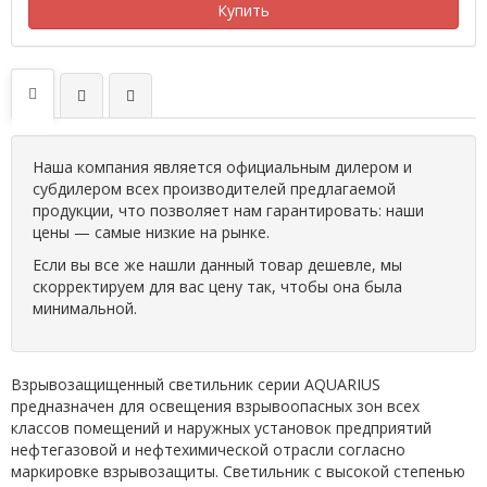
Купить
Наша компания является официальным дилером и
субдилером всех производителей предлагаемой
продукции, что позволяет нам гарантировать: наши
цены — самые низкие на рынке.
Если вы все же нашли данный товар дешевле, мы
скорректируем для вас цену так, чтобы она была
минимальной.
Взрывозащищенный светильник серии AQUARIUS
предназначен для освещения взрывоопасных зон всех
классов помещений и наружных установок предприятий
нефтегазовой и нефтехимической отрасли согласно
маркировке взрывозащиты. Светильник с высокой степенью