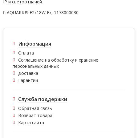
IP и светоотдачей.
AQUARIUS F2x18W Ex
,
1178000030
Информация
Оплата
Соглашение на обработку и хранение
персональных данных
Доставка
Гарантии
Служба поддержки
Обратная связь
Возврат товара
Карта сайта