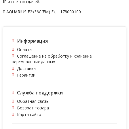
IP и светоотдачей.
AQUARIUS F2x36C(EM) Ex
,
1178000100
Информация
Оплата
Соглашение на обработку и хранение
персональных данных
Доставка
Гарантии
Служба поддержки
Обратная связь
Возврат товара
Карта сайта