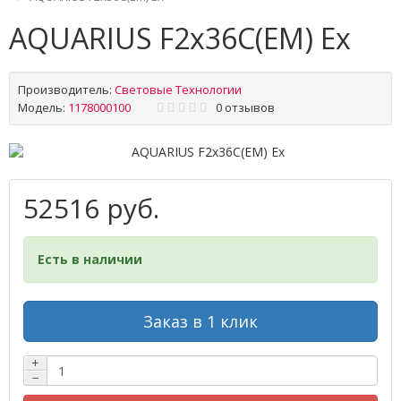
AQUARIUS F2x36C(EM) Ex
Производитель:
Световые Технологии
Модель:
1178000100
0 отзывов
52516 руб.
Есть в наличии
Заказ в 1 клик
+
−