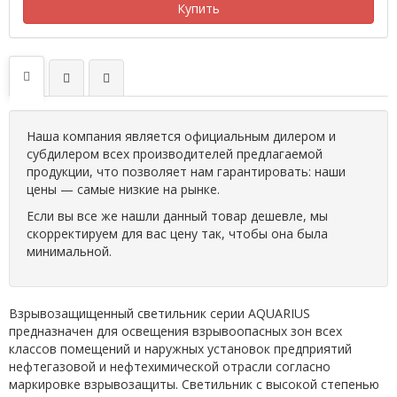
Купить
Наша компания является официальным дилером и
субдилером всех производителей предлагаемой
продукции, что позволяет нам гарантировать: наши
цены — самые низкие на рынке.
Если вы все же нашли данный товар дешевле, мы
скорректируем для вас цену так, чтобы она была
минимальной.
Взрывозащищенный светильник серии AQUARIUS
предназначен для освещения взрывоопасных зон всех
классов помещений и наружных установок предприятий
нефтегазовой и нефтехимической отрасли согласно
маркировке взрывозащиты. Светильник с высокой степенью