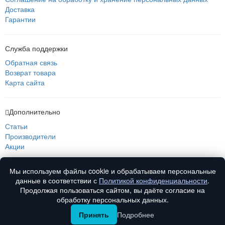
Доставка
Гарантии
Служба поддержки
Обратная связь
Возврат товара
Карта сайта
Дополнительно
Статьи
Производители
Акции
Мы используем файлы cookie и обрабатываем персональные
О нас
данные в соответствии с
Политикой конфиденциальности
.
О компании
Продолжая пользоваться сайтом, вы даёте согласие на
Контакты
обработку персональных данных.
Принять
Подробнее