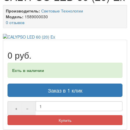
Производитель:
Световые Технологии
Модель:
1589000030
0 отзывов
0 руб.
Есть в наличии
Заказ в 1 клик
+
−
Купить